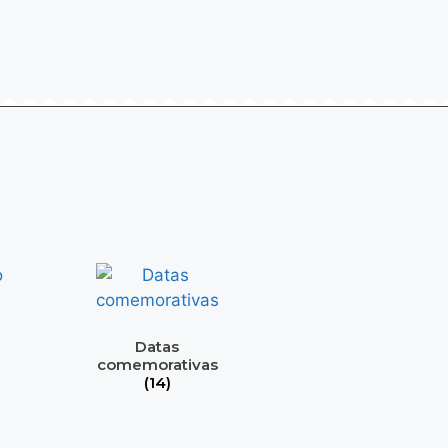
Datas
comemorativas
(14)