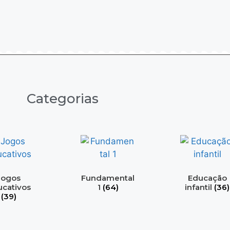
Categorias
Jogos
Fundamental
Educação
cativos
1
(64)
infantil
(36)
(39)