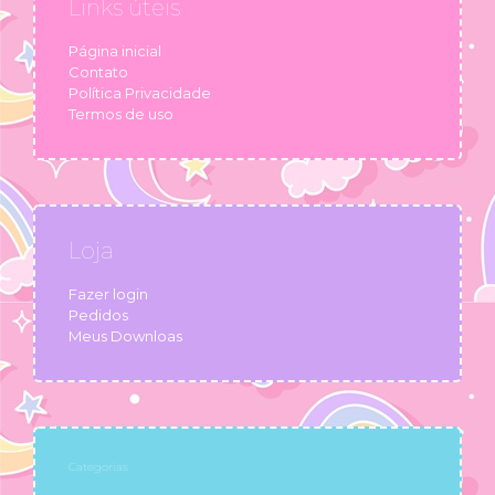
Links úteis
Página inicial
Contato
Política Privacidade
Termos de uso
Loja
Fazer login
Pedidos
Meus Downloas
Categorias