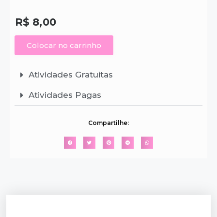
R$
8,00
Colocar no carrinho
Atividades Gratuitas
Atividades Pagas
Compartilhe: