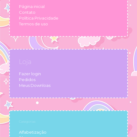
Página inicial
Contato
Política Privacidade
Termos de uso
Loja
Fazer login
Pedidos
Meus Downloas
Categorias
Alfabetização