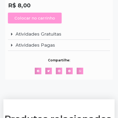
R$
8,00
Colocar no carrinho
Atividades Gratuitas
Atividades Pagas
Compartilhe: