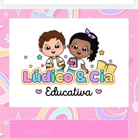
Links úteis