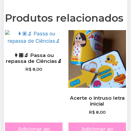
Produtos relacionados
👩🏽‍🔬 Passa ou
repassa de Ciências🔬
R$
8,00
Acerte o intruso letra
inicial
R$
8,00
Adicionar ao
Adicionar ao