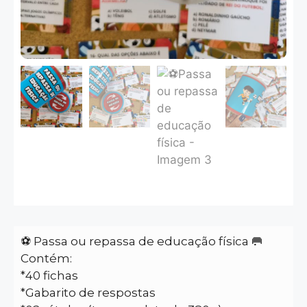
⚽ Passa ou repassa de educação física 🥅
Contém:
*40 fichas
*Gabarito de respostas