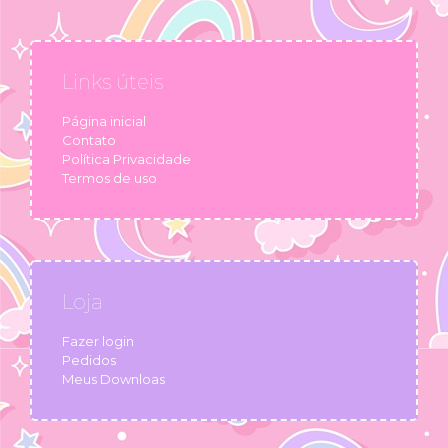
Links úteis
Página inicial
Contato
Política Privacidade
Termos de uso
Loja
Fazer login
Pedidos
Meus Downloas