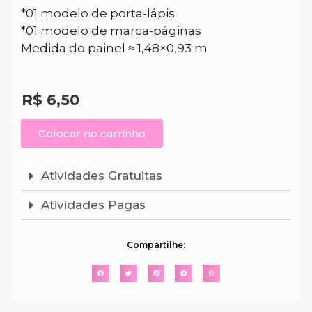
*01 modelo de porta-lápis
*01 modelo de marca-páginas
Medida do painel ≈ 1,48×0,93 m
R$
6,50
Colocar no carrinho
Atividades Gratuitas
Atividades Pagas
Compartilhe: