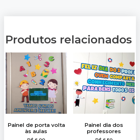
Produtos relacionados
Painel de porta volta
Painel dia dos
às aulas
professores