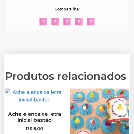
Compartilhe:
Produtos relacionados
Ache e encaixe letra
inicial bastão
R$
8,00