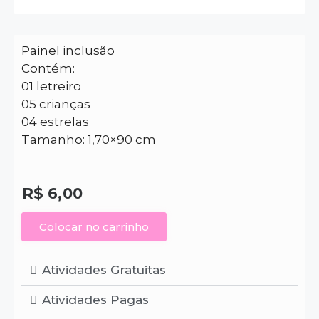
Painel inclusão
Contém:
01 letreiro
05 crianças
04 estrelas
Tamanho: 1,70×90 cm
R$
6,00
Colocar no carrinho
Atividades Gratuitas
Atividades Pagas