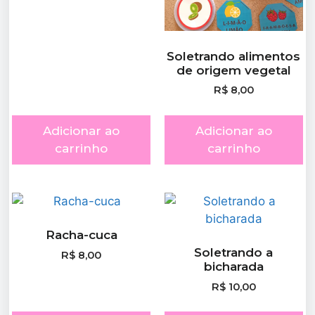
Soletrando alimentos
de origem vegetal
R$
8,00
Adicionar ao
Adicionar ao
carrinho
carrinho
Racha-cuca
Soletrando a
R$
8,00
bicharada
R$
10,00